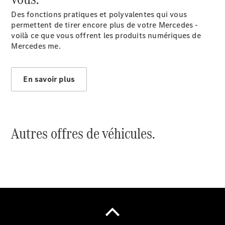
Des fonctions pratiques et polyvalentes qui vous
permettent de tirer encore plus de votre Mercedes -
voilà ce que vous offrent les produits numériques de
Mercedes me.
En savoir plus
Notre Groupe
Autres offres de véhicules.
Notre
Groupe
Actualités
Score
environnemental