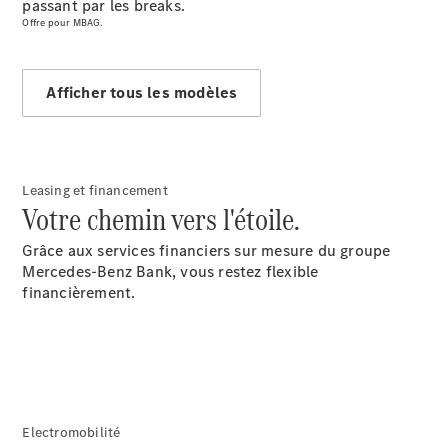
passant par les breaks.
Offre pour MBAG.
Afficher tous les modèles
Rechercher
un
Distributeur
Leasing et financement
Votre chemin vers l'étoile.
Grâce aux services financiers sur mesure du groupe
Mercedes-Benz Bank, vous restez flexible
financièrement.
Après-Vente
Electromobilité